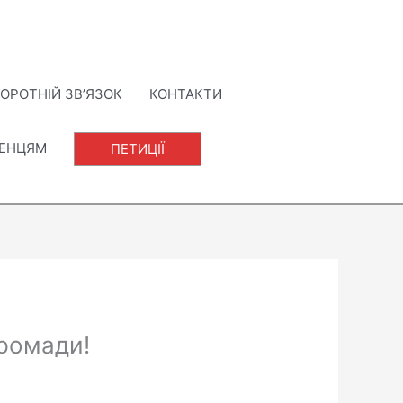
ОРОТНІЙ ЗВ’ЯЗОК
КОНТАКТИ
ЛЕНЦЯМ
ПЕТИЦІЇ
громади!