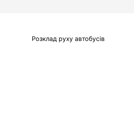
Розклад руху автобусів