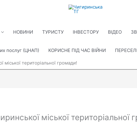
НОВИНИ
ТУРИСТУ
ІНВЕСТОРУ
ВІДЕО
ЗВ
их послуг (ЦНАП)
КОРИСНЕ ПІД ЧАС ВІЙНИ
ПЕРЕСЕ
ї міської територіальної громади!
иринської міської територіальної 