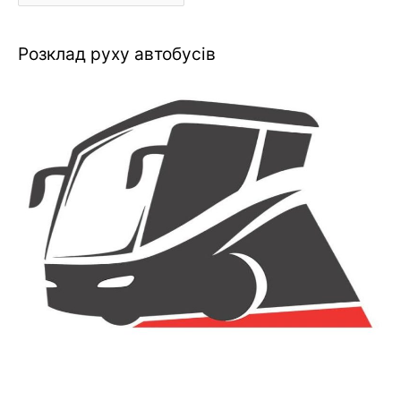
Розклад руху автобусів