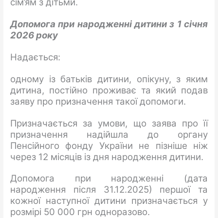
сім’ям з дітьми.
Допомога при народженні дитини з 1 січня
2026 року
Надається:
одному із батьків дитини, опікуну, з яким
дитина, постійно проживає та який подав
заяву про призначення такої допомоги.
Призначається за умови, що заява про її
призначення надійшла до органу
Пенсійного фонду України не пізніше ніж
через 12 місяців із дня народження дитини.
Допомога при народженні (дата
народження після 31.12.2025) першої та
кожної наступної дитини призначається у
розмірі 50 000 грн одноразово.