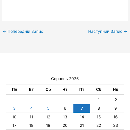
←
Попередній Запис
Наступний Запис
→
Серпень 2026
Пн
Вт
Ср
Чт
Пт
Сб
Нд
1
2
3
4
5
6
7
8
9
10
11
12
13
14
15
16
17
18
19
20
21
22
23