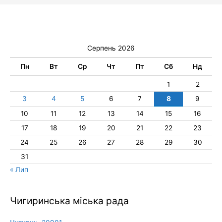
Серпень 2026
Пн
Вт
Ср
Чт
Пт
Сб
Нд
1
2
3
4
5
6
7
8
9
10
11
12
13
14
15
16
17
18
19
20
21
22
23
24
25
26
27
28
29
30
31
« Лип
Чигиринська міська рада