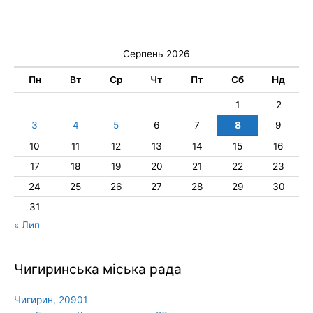
Серпень 2026
Пн
Вт
Ср
Чт
Пт
Сб
Нд
1
2
3
4
5
6
7
8
9
10
11
12
13
14
15
16
17
18
19
20
21
22
23
24
25
26
27
28
29
30
31
« Лип
Чигиринська міська рада
Чигирин, 20901