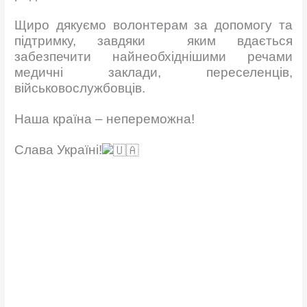
Щиро дякуємо волонтерам за допомогу та
підтримку, завдяки яким вдається
забезпечити найнеобхіднішими речами
медичні заклади, переселенців,
військовослужбовців.
Наша країна – непереможна!
Слава Україні!