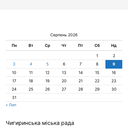
Серпень 2026
Пн
Вт
Ср
Чт
Пт
Сб
Нд
1
2
3
4
5
6
7
8
9
10
11
12
13
14
15
16
17
18
19
20
21
22
23
24
25
26
27
28
29
30
31
« Лип
Чигиринська міська рада