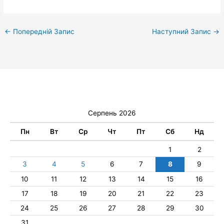
←
Попередній Запис
Наступний Запис
→
Серпень 2026
Пн
Вт
Ср
Чт
Пт
Сб
Нд
1
2
3
4
5
6
7
8
9
10
11
12
13
14
15
16
17
18
19
20
21
22
23
24
25
26
27
28
29
30
31