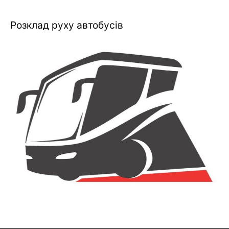
Розклад руху автобусів