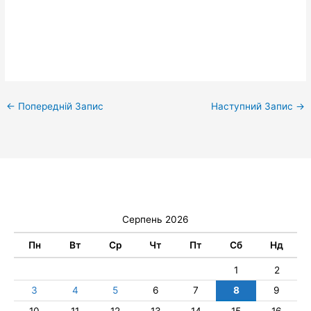
←
Попередній Запис
Наступний Запис
→
Серпень 2026
Пн
Вт
Ср
Чт
Пт
Сб
Нд
1
2
3
4
5
6
7
8
9
10
11
12
13
14
15
16