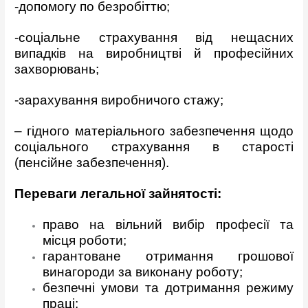
-допомогу по безробіттю;
-соціальне страхування від нещасних
випадків на виробництві й професійних
захворювань;
-зарахування виробничого стажу;
– гідного матеріального забезпечення щодо
соціального страхування в старості
(пенсійне забезпечення).
Переваги легальної зайнятості:
право на вільний вибір професії та
місця роботи;
гарантоване отримання грошової
винагороди за виконану роботу;
безпечні умови та дотримання режиму
праці;