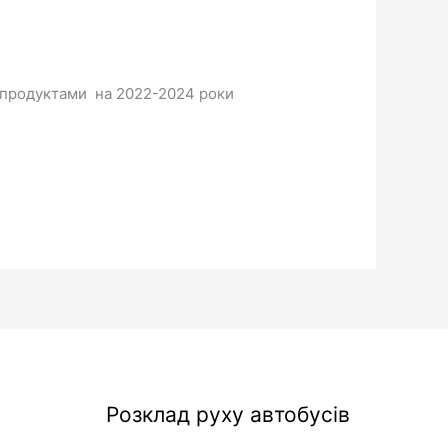
 продуктами на 2022-2024 роки
Розклад руху автобусів