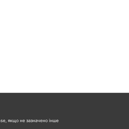
ense, якщо не зазначено інше