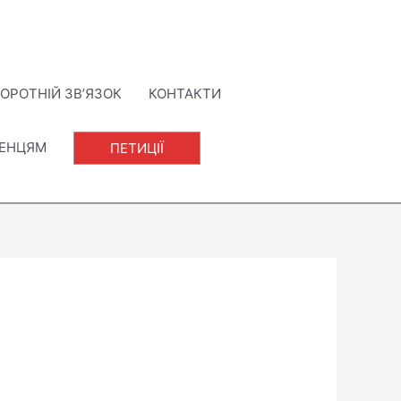
ОРОТНІЙ ЗВ’ЯЗОК
КОНТАКТИ
ЛЕНЦЯМ
ПЕТИЦІЇ