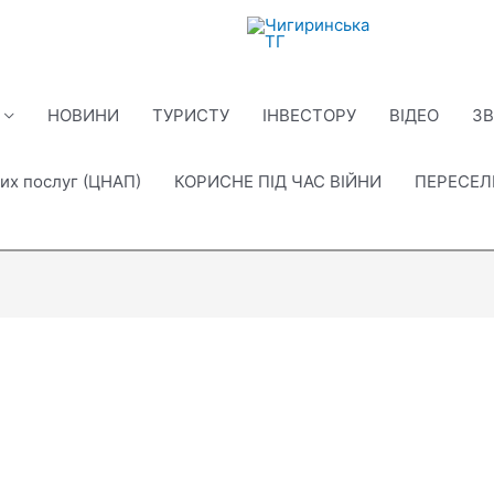
НОВИНИ
ТУРИСТУ
ІНВЕСТОРУ
ВІДЕО
ЗВ
их послуг (ЦНАП)
КОРИСНЕ ПІД ЧАС ВІЙНИ
ПЕРЕСЕ