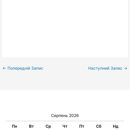
←
Попередній Запис
Наступний Запис
→
Серпень 2026
Пн
Вт
Ср
Чт
Пт
Сб
Нд