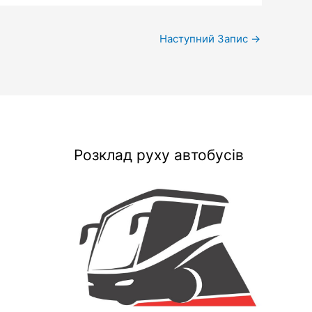
Наступний Запис
→
Розклад руху автобусів