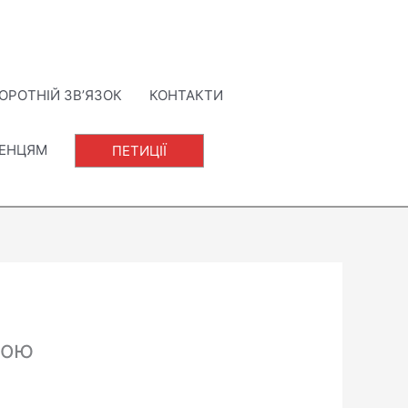
ОРОТНІЙ ЗВ’ЯЗОК
КОНТАКТИ
ЛЕНЦЯМ
ПЕТИЦІЇ
ною