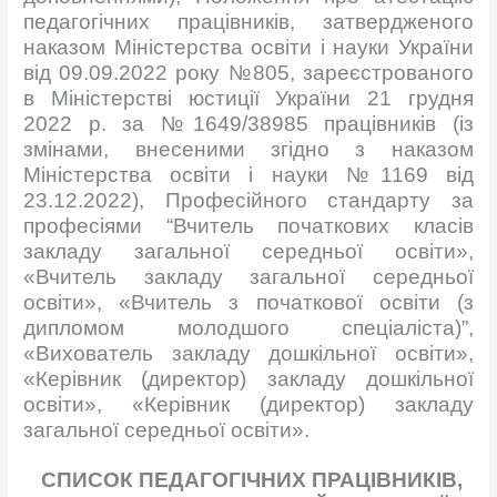
педагогічних працівників, затвердженого
наказом Міністерства освіти і науки України
від 09.09.2022 року №805, зареєстрованого
в Міністерстві юстиції України 21 грудня
2022 р. за №1649/38985 працівників (із
змінами, внесеними згідно з наказом
Міністерства освіти і науки №1169 від
23.12.2022), Професійного стандарту за
професіями “Вчитель початкових класів
закладу загальної середньої освіти»,
«Вчитель закладу загальної середньої
освіти», «Вчитель з початкової освіти (з
дипломом молодшого спеціаліста)”,
«Вихователь закладу дошкільної освіти»,
«Керівник (директор) закладу дошкільної
освіти», «Керівник (директор) закладу
загальної середньої освіти».
СПИСОК ПЕДАГОГІЧНИХ ПРАЦІВНИКІВ,