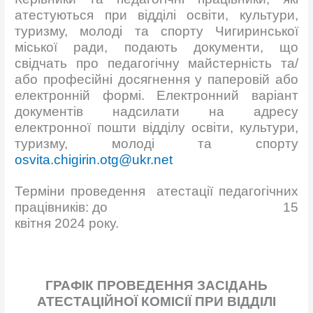
атестуються при відділі освіти, культури,
туризму, молоді та спорту Чигиринської
міської ради, подають документи, що
свідчать про педагогічну майстерність та/
або професійні досягнення у паперовій або
електронній формі. Електронний варіант
документів надсилати на адресу
електронної пошти відділу освіти, культури,
туризму, молоді та спорту
osvita.chigirin.otg@ukr.net
Терміни проведення атестації педагогічних
працівників: до 15
квітня 2024 року.
ГРАФІК ПРОВЕДЕННЯ ЗАСІДАНЬ
АТЕСТАЦІЙНОЇ КОМІСІЇ
ПРИ ВІДДІЛІ