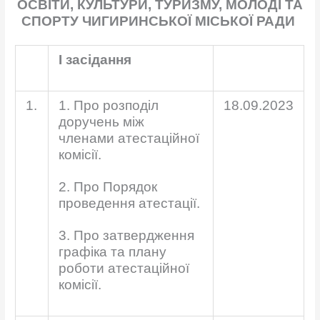
ОСВІТИ, КУЛЬТУРИ, ТУРИЗМУ, МОЛОДІ ТА
СПОРТУ
ЧИГИРИНСЬКОЇ МІСЬКОЇ РАДИ
І засідання
1.
1. Про розподіл
18.09.2023
доручень між
членами атестаційної
комісії.
2. Про Порядок
проведення атестації.
3. Про затвердження
графіка та плану
роботи атестаційної
комісії.