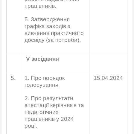
працівників.
5. Затвердження
графіка заходів з
вивчення практичного
досвіду (за потреби).
V
засідання
5.
1. Про порядок
15.04.2024
голосування
2. Про результати
атестації керівників та
педагогічних
працівників у 2024
році.