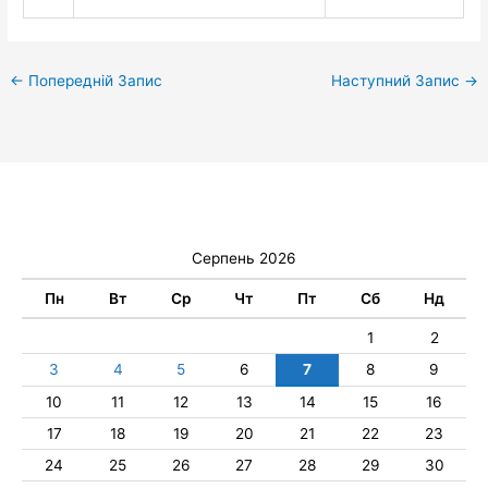
←
Попередній Запис
Наступний Запис
→
Серпень 2026
Пн
Вт
Ср
Чт
Пт
Сб
Нд
1
2
3
4
5
6
7
8
9
10
11
12
13
14
15
16
17
18
19
20
21
22
23
24
25
26
27
28
29
30