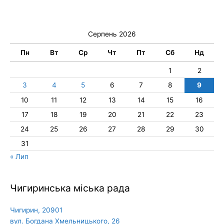
Серпень 2026
Пн
Вт
Ср
Чт
Пт
Сб
Нд
1
2
3
4
5
6
7
8
9
10
11
12
13
14
15
16
17
18
19
20
21
22
23
24
25
26
27
28
29
30
31
« Лип
Чигиринська міська рада
Чигирин, 20901
вул. Богдана Хмельницького, 26