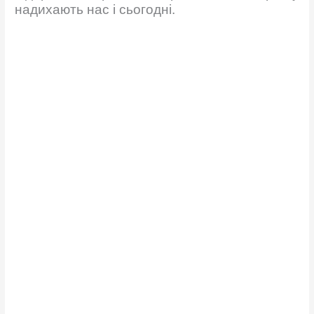
надихають нас і сьогодні.