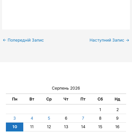
←
Попередній Запис
Наступний Запис
→
Серпень 2026
Пн
Вт
Ср
Чт
Пт
Сб
Нд
1
2
3
4
5
6
7
8
9
10
11
12
13
14
15
16