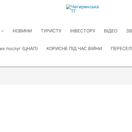
НОВИНИ
ТУРИСТУ
ІНВЕСТОРУ
ВІДЕО
ЗВ
их послуг (ЦНАП)
КОРИСНЕ ПІД ЧАС ВІЙНИ
ПЕРЕСЕ