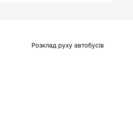
Розклад руху автобусів