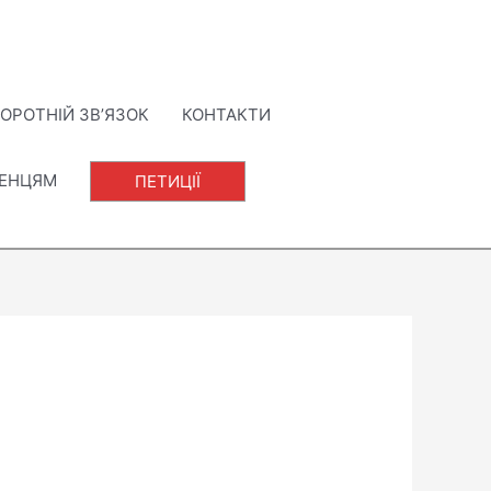
ОРОТНІЙ ЗВ’ЯЗОК
КОНТАКТИ
ЛЕНЦЯМ
ПЕТИЦІЇ