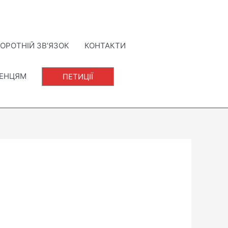
ОРОТНІЙ ЗВ’ЯЗОК
КОНТАКТИ
ЛЕНЦЯМ
ПЕТИЦІЇ