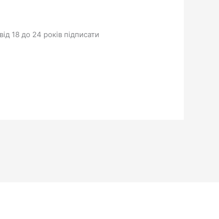
ід 18 до 24 років підписати