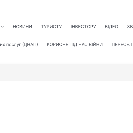
НОВИНИ
ТУРИСТУ
ІНВЕСТОРУ
ВІДЕО
ЗВ
их послуг (ЦНАП)
КОРИСНЕ ПІД ЧАС ВІЙНИ
ПЕРЕСЕ