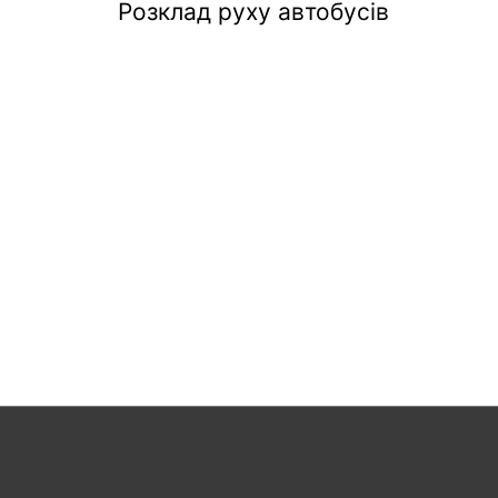
Розклад руху автобусів