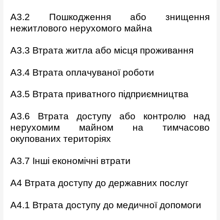
A3.2 Пошкодження або знищення
нежитлового нерухомого майна
A3.3 Втрата житла або місця проживання
A3.4 Втрата оплачуваної роботи
A3.5 Втрата приватного підприємництва
A3.6 Втрата доступу або контролю над
нерухомим майном на
тимчасово
окупованих територіях
A3.7 Інші економічні втрати
A4 Втрата доступу до державних послуг
A4.1 Втрата доступу до медичної допомоги