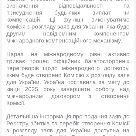
визначення відповідальності та
присудження будь-яких виплат чи
компенсацій. Ці функції виконуватиме
Комісія з розгляду заяв для України, яка буде
другим невід’ємним компонентом
міжнародного компенсаційного механізму.
Наразі на міжнародному рівні активно
триває процес офіційних багатосторонніх
переговорів щодо міжнародного договору,
яким буде створено Комісію з розгляду заяв
для України. Україна поставила за мету до
кінця 2025 року завершити роботу над
міжнародним договором зі створення
Комісії.
Детальніша інформація про подання заяв до
Реєстру збитків та перебіг створення Комісії
з розгляду заяв для України доступна на