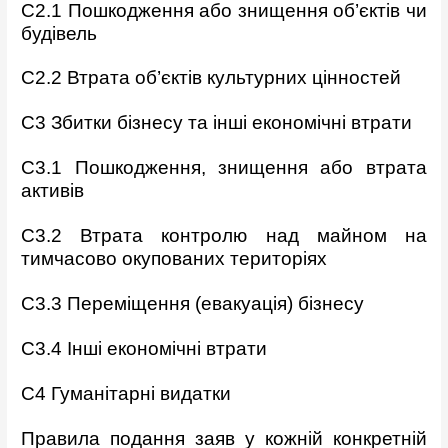
C2.1 Пошкодження або знищення об’єктів чи
будівель
C2.2 Втрата об’єктів культурних цінностей
C3 Збитки бізнесу та інші економічні втрати
C3.1 Пошкодження, знищення або втрата
активів
C3.2 Втрата контролю над майном на
тимчасово окупованих
територіях
C3.3 Переміщення (евакуація) бізнесу
C3.4 Інші економічні втрати
C4 Гуманітарні видатки
Правила подання заяв у кожній конкретній