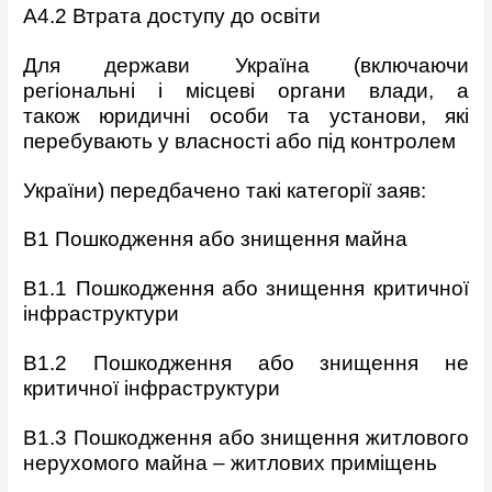
A4.2 Втрата доступу до освіти
Для держави Україна (включаючи
регіональні і місцеві органи влади, а
також
юридичні особи та установи, які
перебувають у власності або під контролем
України) передбачено такі категорії заяв:
B1 Пошкодження або знищення майна
B1.1 Пошкодження або знищення критичної
інфраструктури
B1.2 Пошкодження або знищення не
критичної інфраструктури
B1.3 Пошкодження або знищення житлового
нерухомого майна –
житлових приміщень