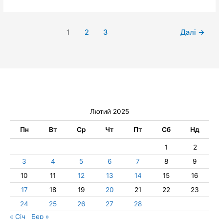
1
2
3
Далі
→
Лютий 2025
Пн
Вт
Ср
Чт
Пт
Сб
Нд
1
2
3
4
5
6
7
8
9
10
11
12
13
14
15
16
17
18
19
20
21
22
23
24
25
26
27
28
« Січ
Бер »