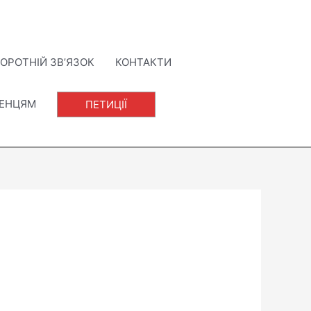
ОРОТНІЙ ЗВ’ЯЗОК
КОНТАКТИ
ЛЕНЦЯМ
ПЕТИЦІЇ