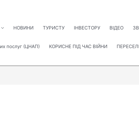
НОВИНИ
ТУРИСТУ
ІНВЕСТОРУ
ВІДЕО
ЗВ
их послуг (ЦНАП)
КОРИСНЕ ПІД ЧАС ВІЙНИ
ПЕРЕСЕ