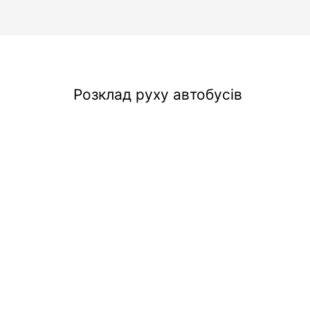
Розклад руху автобусів