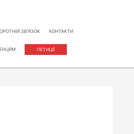
ОРОТНІЙ ЗВ’ЯЗОК
КОНТАКТИ
ЛЕНЦЯМ
ПЕТИЦІЇ