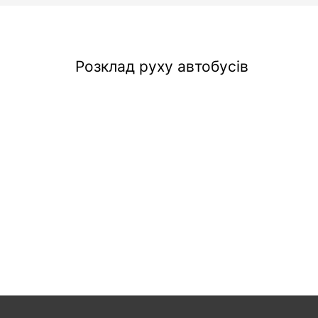
Розклад руху автобусів