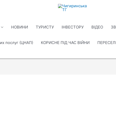
НОВИНИ
ТУРИСТУ
ІНВЕСТОРУ
ВІДЕО
ЗВ
их послуг (ЦНАП)
КОРИСНЕ ПІД ЧАС ВІЙНИ
ПЕРЕСЕ