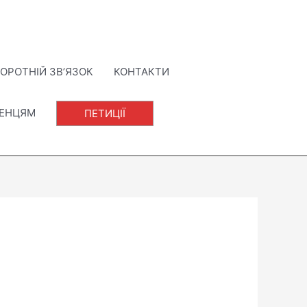
ОРОТНІЙ ЗВ’ЯЗОК
КОНТАКТИ
ЛЕНЦЯМ
ПЕТИЦІЇ