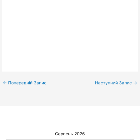
←
Попередній Запис
Наступний Запис
→
Серпень 2026