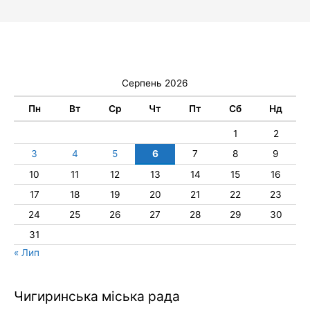
Серпень 2026
Пн
Вт
Ср
Чт
Пт
Сб
Нд
1
2
3
4
5
6
7
8
9
10
11
12
13
14
15
16
17
18
19
20
21
22
23
24
25
26
27
28
29
30
31
« Лип
Чигиринська міська рада