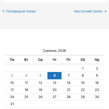
←
Попередній Запис
Наступний Запис
→
Серпень 2026
Пн
Вт
Ср
Чт
Пт
Сб
Нд
1
2
3
4
5
6
7
8
9
10
11
12
13
14
15
16
17
18
19
20
21
22
23
24
25
26
27
28
29
30
31