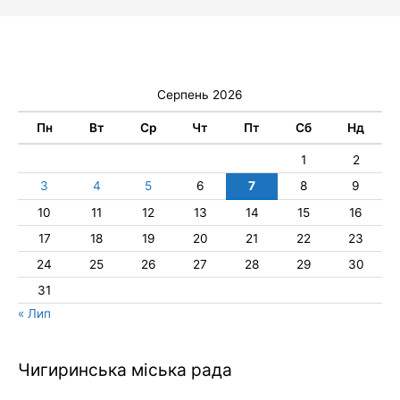
Серпень 2026
Пн
Вт
Ср
Чт
Пт
Сб
Нд
1
2
3
4
5
6
7
8
9
10
11
12
13
14
15
16
17
18
19
20
21
22
23
24
25
26
27
28
29
30
31
« Лип
Чигиринська міська рада