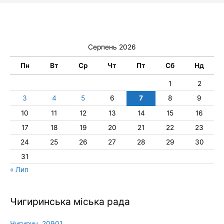
Серпень 2026
Пн
Вт
Ср
Чт
Пт
Сб
Нд
1
2
3
4
5
6
7
8
9
10
11
12
13
14
15
16
17
18
19
20
21
22
23
24
25
26
27
28
29
30
31
« Лип
Чигиринська міська рада
Чигирин, 20901