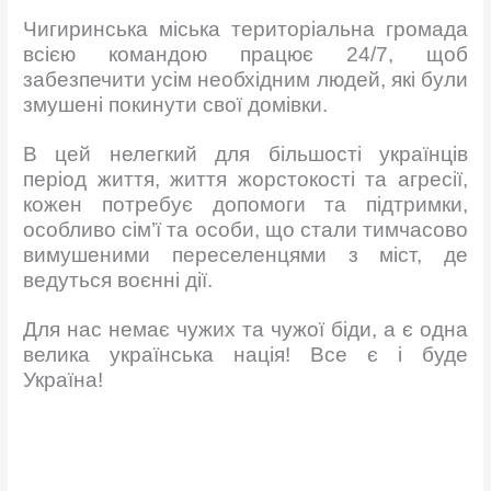
Чигиринська міська територіальна громада
всією командою працює 24/7, щоб
забезпечити усім необхідним людей, які були
змушені покинути свої домівки.
В цей нелегкий для більшості українців
період життя, життя жорстокості та агресії,
кожен потребує допомоги та підтримки,
особливо сім’ї та особи, що стали тимчасово
вимушеними переселенцями з міст, де
ведуться воєнні дії.
Для нас немає чужих та чужої біди, а є одна
велика українська нація! Все є і буде
Україна!