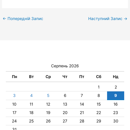
←
Попередній Запис
Наступний Запис
→
Серпень 2026
Пн
Вт
Ср
Чт
Пт
Сб
Нд
1
2
3
4
5
6
7
8
9
10
11
12
13
14
15
16
17
18
19
20
21
22
23
24
25
26
27
28
29
30
31