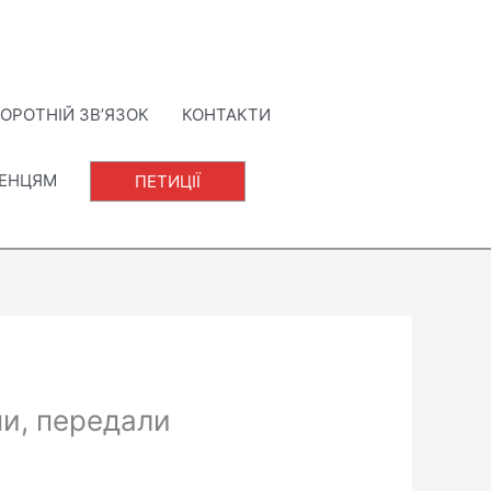
ОРОТНІЙ ЗВ’ЯЗОК
КОНТАКТИ
ЛЕНЦЯМ
ПЕТИЦІЇ
ни, передали