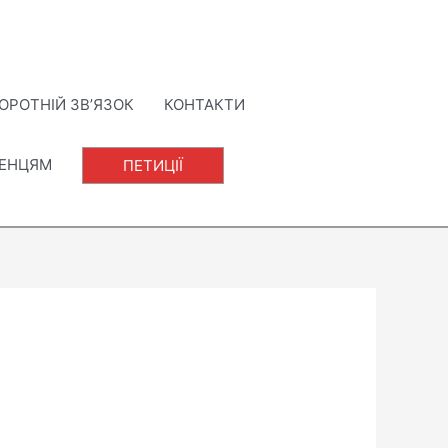
ОРОТНІЙ ЗВ’ЯЗОК
КОНТАКТИ
ЛЕНЦЯМ
ПЕТИЦІЇ