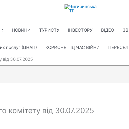
НОВИНИ
ТУРИСТУ
ІНВЕСТОРУ
ВІДЕО
ЗВ
их послуг (ЦНАП)
КОРИСНЕ ПІД ЧАС ВІЙНИ
ПЕРЕСЕ
 від 30.07.2025
о комітету від 30.07.2025