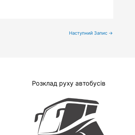
Наступний Запис
→
Розклад руху автобусів