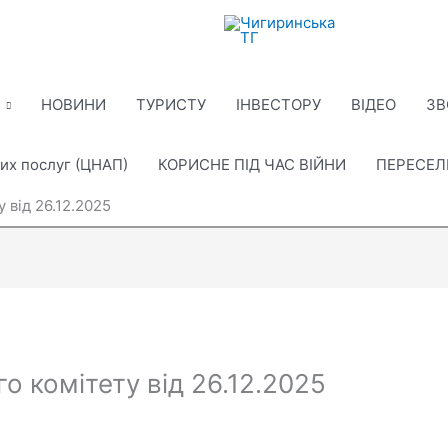
НОВИНИ
ТУРИСТУ
ІНВЕСТОРУ
ВІДЕО
ЗВ
их послуг (ЦНАП)
КОРИСНЕ ПІД ЧАС ВІЙНИ
ПЕРЕСЕ
 від 26.12.2025
о комітету від 26.12.2025