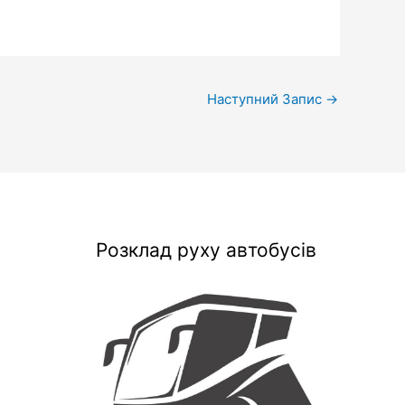
Наступний Запис
→
Розклад руху автобусів