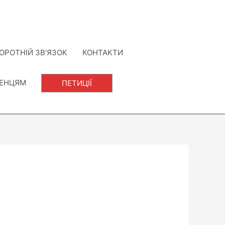
ОРОТНІЙ ЗВ’ЯЗОК
КОНТАКТИ
ЛЕНЦЯМ
ПЕТИЦІЇ