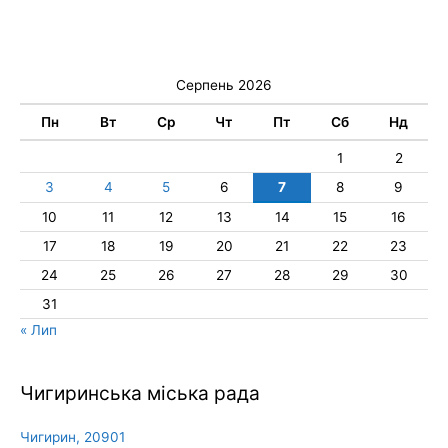
Серпень 2026
Пн
Вт
Ср
Чт
Пт
Сб
Нд
1
2
3
4
5
6
7
8
9
10
11
12
13
14
15
16
17
18
19
20
21
22
23
24
25
26
27
28
29
30
31
« Лип
Чигиринська міська рада
Чигирин, 20901