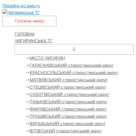
Перейти до вмісту
Головне меню
ГОЛОВНА
ЧИГИРИНСЬКА ТГ
МІСТО ЧИГИРИН
ГАЛАГАНІВСЬКИЙ старостинський округ
КРАСНОСІЛЬСЬКИЙ старостинський округ
МАТВІЇВСЬКИЙ старостинський округ
СТЕЦІВСЬКИЙ старостинський округ
СУБОТІВСЬКИЙ старостинський округ
ТІНЬКІВСЬКИЙ старостинський округ
ЯНИЧІВСЬКИЙ старостинський округ
ТРУШІВСЬКИЙ старостинський округ
ВЕРЩАЦЬКИЙ старостинський округ
ВІТІВСЬКИЙ старостинський округ