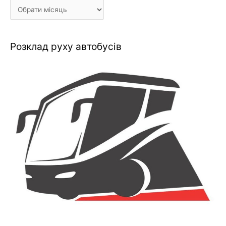
Розклад руху автобусів