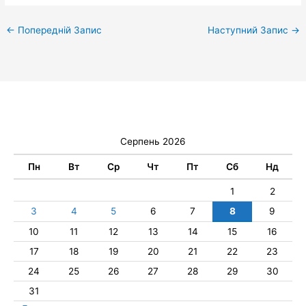
←
Попередній Запис
Наступний Запис
→
Серпень 2026
Пн
Вт
Ср
Чт
Пт
Сб
Нд
1
2
3
4
5
6
7
8
9
10
11
12
13
14
15
16
17
18
19
20
21
22
23
24
25
26
27
28
29
30
31