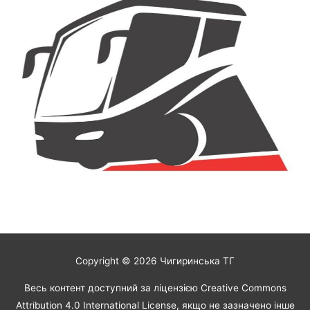
Copyright © 2026
Чигиринська ТГ
Весь контент доступний за ліцензією Creative Commons
Attribution 4.0 International License, якщо не зазначено інше