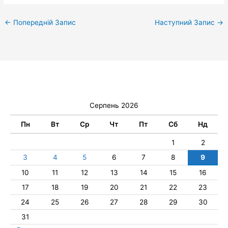
←
Попередній Запис
Наступний Запис
→
Серпень 2026
Пн
Вт
Ср
Чт
Пт
Сб
Нд
1
2
3
4
5
6
7
8
9
10
11
12
13
14
15
16
17
18
19
20
21
22
23
24
25
26
27
28
29
30
31