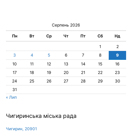
Серпень 2026
Пн
Вт
Ср
Чт
Пт
Сб
Нд
1
2
3
4
5
6
7
8
9
10
11
12
13
14
15
16
17
18
19
20
21
22
23
24
25
26
27
28
29
30
31
« Лип
Чигиринська міська рада
Чигирин, 20901