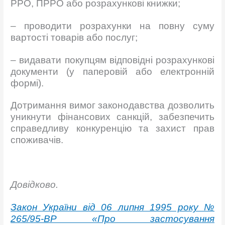
РРО, ПРРО або розрахункові книжки;
– проводити розрахунки на повну суму
вартості товарів або послуг;
– видавати покупцям відповідні розрахункові
документи (у паперовій або електронній
формі).
Дотримання вимог законодавства дозволить
уникнути фінансових санкцій, забезпечить
справедливу конкуренцію та захист прав
споживачів.
Довідково.
Закон України від 06 липня 1995 року №
265/95-ВР «Про застосування