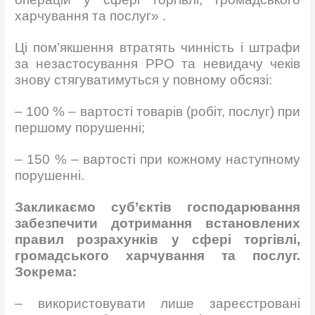
харчування та послуг» .
Ці пом’якшення втратять чинність і штрафи
за незастосування РРО та невидачу чеків
знову стягуватимуться у повному обсязі:
– 100 % – вартості товарів (робіт, послуг) при
першому порушенні;
– 150 % – вартості при кожному наступному
порушенні.
Закликаємо суб’єктів господарювання
забезпечити дотримання встановлених
правил розрахунків у сфері торгівлі,
громадського харчування та послуг.
Зокрема:
– використовувати лише зареєстровані