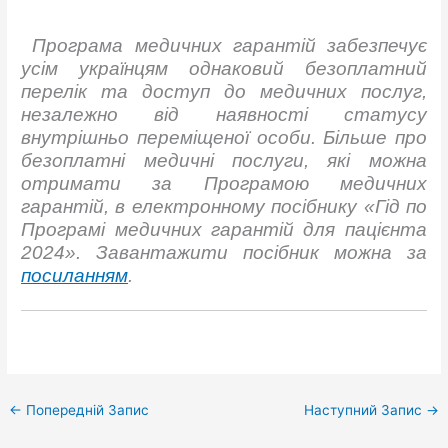
Програма медичних гарантій забезпечує
усім українцям однаковий безоплатний
перелік та доступ до медичних послуг,
незалежно від наявності статусу
внутрішньо переміщеної особи. Більше про
безоплатні медичні послуги, які можна
отримати за Програмою медичних
гарантій, в електронному посібнику «Гід по
Програмі медичних гарантій для пацієнта
2024». Завантажити посібник можна за
посиланням
.
←
Попередній Запис
Наступний Запис
→