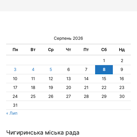
Серпень 2026
Пн
Вт
Ср
Чт
Пт
Сб
Нд
1
2
3
4
5
6
7
8
9
10
11
12
13
14
15
16
17
18
19
20
21
22
23
24
25
26
27
28
29
30
31
« Лип
Чигиринська міська рада