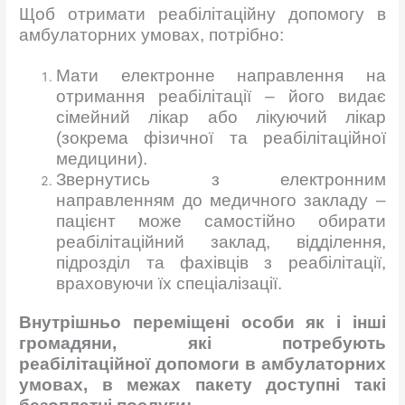
Щоб отримати реабілітаційну допомогу в
амбулаторних умовах, потрібно:
Мати електронне направлення на
отримання реабілітації – його видає
сімейний лікар або лікуючий лікар
(зокрема фізичної та реабілітаційної
медицини).
Звернутись з електронним
направленням до медичного закладу –
пацієнт може самостійно обирати
реабілітаційний заклад, відділення,
підрозділ та фахівців з реабілітації,
враховуючи їх спеціалізації.
Внутрішньо переміщені особи як і інші
громадяни, які потребують
реабілітаційної допомоги в амбулаторних
умовах, в межах пакету доступні такі