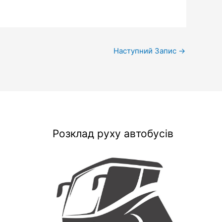
Наступний Запис
→
Розклад руху автобусів