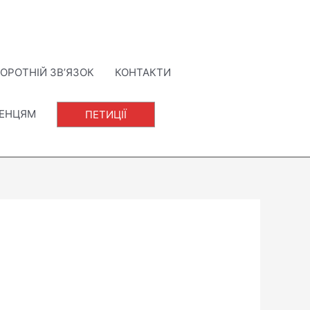
ОРОТНІЙ ЗВ’ЯЗОК
КОНТАКТИ
ЛЕНЦЯМ
ПЕТИЦІЇ