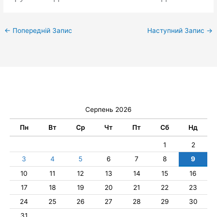
←
Попередній Запис
Наступний Запис
→
Серпень 2026
Пн
Вт
Ср
Чт
Пт
Сб
Нд
1
2
3
4
5
6
7
8
9
10
11
12
13
14
15
16
17
18
19
20
21
22
23
24
25
26
27
28
29
30
31