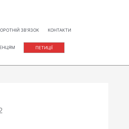
ОРОТНІЙ ЗВ’ЯЗОК
КОНТАКТИ
ЛЕНЦЯМ
ПЕТИЦІЇ
2