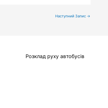
Наступний Запис
→
Розклад руху автобусів