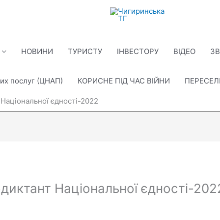
НОВИНИ
ТУРИСТУ
ІНВЕСТОРУ
ВІДЕО
ЗВ
их послуг (ЦНАП)
КОРИСНЕ ПІД ЧАС ВІЙНИ
ПЕРЕСЕ
 Національної єдності-2022
одиктант Національної єдності-202