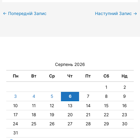
←
Попередній Запис
Наступний Запис
→
Серпень 2026
Пн
Вт
Ср
Чт
Пт
Сб
Нд
1
2
3
4
5
6
7
8
9
10
11
12
13
14
15
16
17
18
19
20
21
22
23
24
25
26
27
28
29
30
31