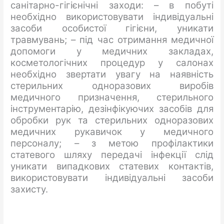
санітарно-гігієнічні заходи: – в побуті
необхідно використовувати індивідуальні
засоби особистої гігієни, уникати
травмувань; – під час отримання медичної
допомоги у медичних закладах,
косметологічних процедур у салонах
необхідно звертати увагу на наявність
стерильних одноразових виробів
медичного призначення, стерильного
інструментарію, дезінфікуючих засобів для
обробки рук та стерильних одноразових
медичних рукавичок у медичного
персоналу; – з метою профілактики
статевого шляху передачі інфекції слід
уникати випадкових статевих контактів,
використовувати індивідуальні засоби
захисту.