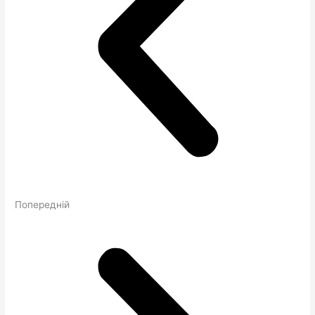
Попередній