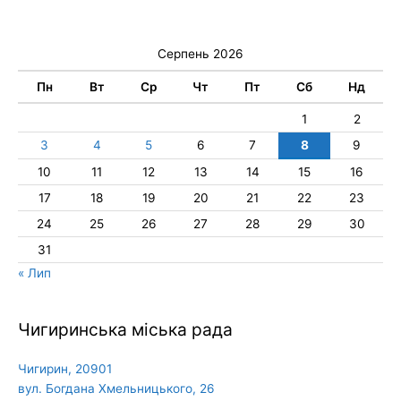
Серпень 2026
Пн
Вт
Ср
Чт
Пт
Сб
Нд
1
2
3
4
5
6
7
8
9
10
11
12
13
14
15
16
17
18
19
20
21
22
23
24
25
26
27
28
29
30
31
« Лип
Чигиринська міська рада
Чигирин, 20901
вул. Богдана Хмельницького, 26