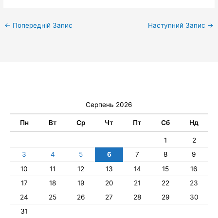
←
Попередній Запис
Наступний Запис
→
Серпень 2026
Пн
Вт
Ср
Чт
Пт
Сб
Нд
1
2
3
4
5
6
7
8
9
10
11
12
13
14
15
16
17
18
19
20
21
22
23
24
25
26
27
28
29
30
31