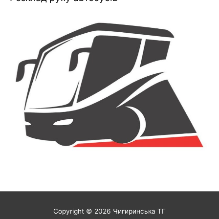
Copyright © 2026
Чигиринська ТГ