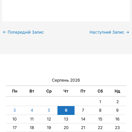
←
Попередній Запис
Наступний Запис
→
Серпень 2026
Пн
Вт
Ср
Чт
Пт
Сб
Нд
1
2
3
4
5
6
7
8
9
10
11
12
13
14
15
16
17
18
19
20
21
22
23