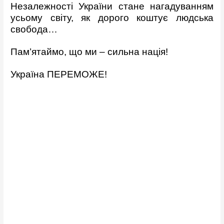
Незалежності України стане нагадуванням
усьому світу, як дорого коштує людська
свобода…
Пам’ятаймо, що ми – сильна нація!
Україна ПЕРЕМОЖЕ!