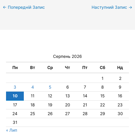
←
Попередній Запис
Наступний Запис
→
Серпень 2026
Пн
Вт
Ср
Чт
Пт
Сб
Нд
1
2
3
4
5
6
7
8
9
10
11
12
13
14
15
16
17
18
19
20
21
22
23
24
25
26
27
28
29
30
31
« Лип