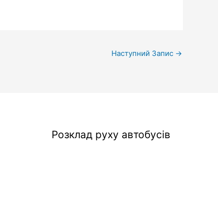
Наступний Запис
→
Розклад руху автобусів