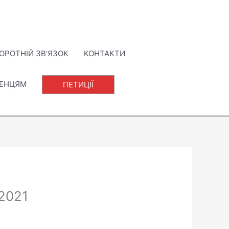
ОРОТНІЙ ЗВ’ЯЗОК
КОНТАКТИ
ЛЕНЦЯМ
ПЕТИЦІЇ
.2021