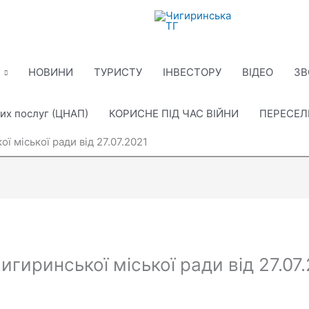
НОВИНИ
ТУРИСТУ
ІНВЕСТОРУ
ВІДЕО
ЗВ
их послуг (ЦНАП)
КОРИСНЕ ПІД ЧАС ВІЙНИ
ПЕРЕСЕ
кої міської ради від 27.07.2021
 Чигиринської міської ради від 27.07